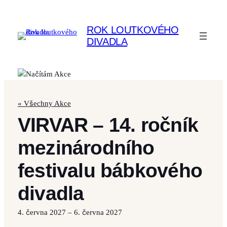
ROK LOUTKOVÉHO
DIVADLA
« Všechny Akce
VIRVAR – 14. ročník
mezinárodního
festivalu bábkového
divadla
4. června 2027
–
6. června 2027