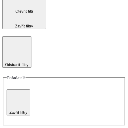
Otevřít filtr
Zavřít filtry
Odstranit filtry
Pořadatelé
Zavřít filtry