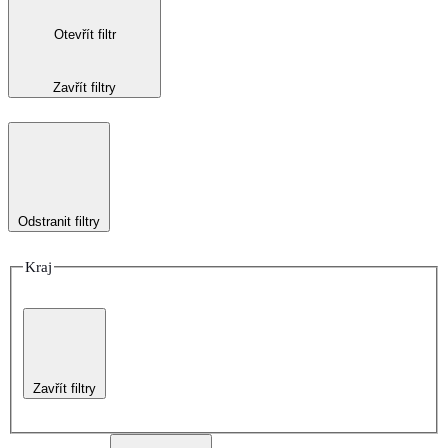
Otevřít filtr
Zavřít filtry
Odstranit filtry
Kraj
Zavřít filtry