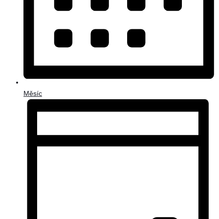
Měsíc