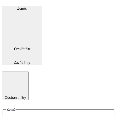
Země
:
Otevřít filtr
Zavřít filtry
Odstranit filtry
Země