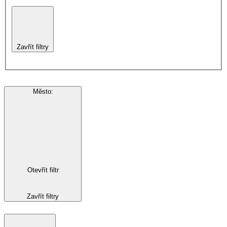
Zavřít filtry
Město
:
Otevřít filtr
Zavřít filtry