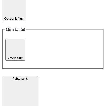
Odstranit filtry
Místa konání
Zavřít filtry
Pořadatelé
: