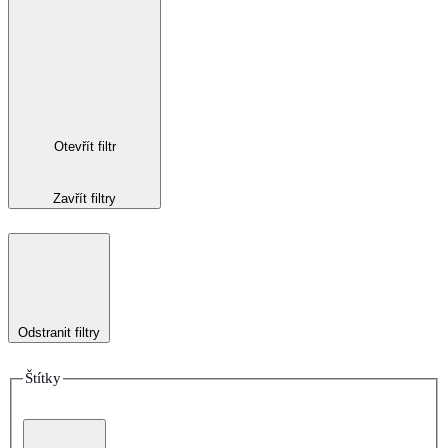
Otevřít filtr
Zavřít filtry
Odstranit filtry
Štítky