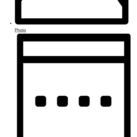
Photo