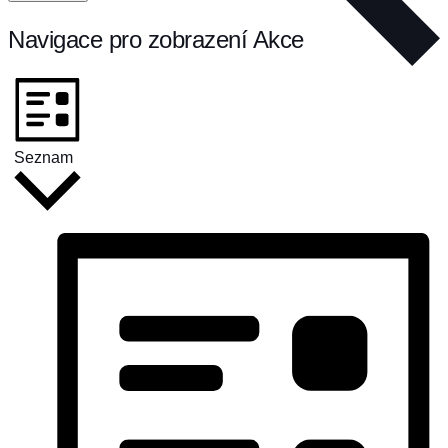
Navigace pro zobrazení Akce
Seznam