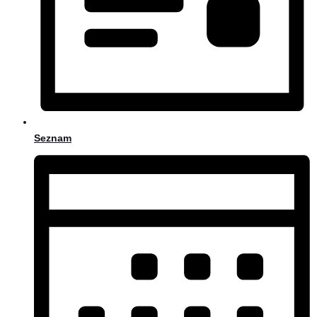
Seznam