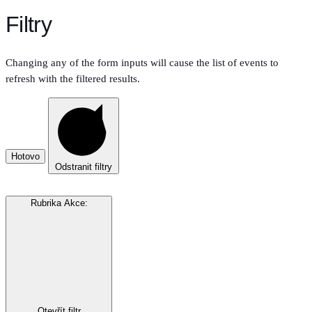
Filtry
Changing any of the form inputs will cause the list of events to
refresh with the filtered results.
Hotovo
Odstranit filtry
Rubrika Akce
:
Otevřít filtr