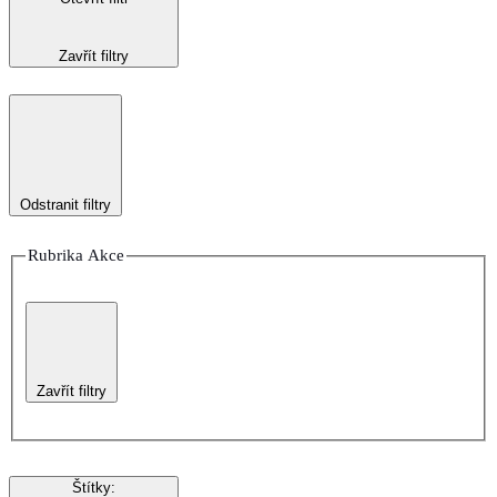
Zavřít filtry
Odstranit filtry
Rubrika Akce
Zavřít filtry
Štítky
: