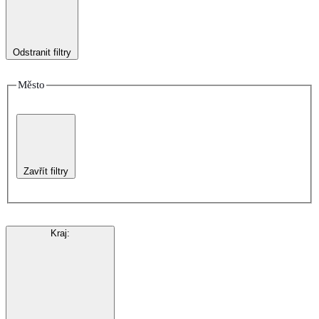
Odstranit filtry
Město
Zavřít filtry
Kraj
: