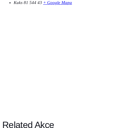
Kuks 81
544 43
+ Google Mapa
Related Akce