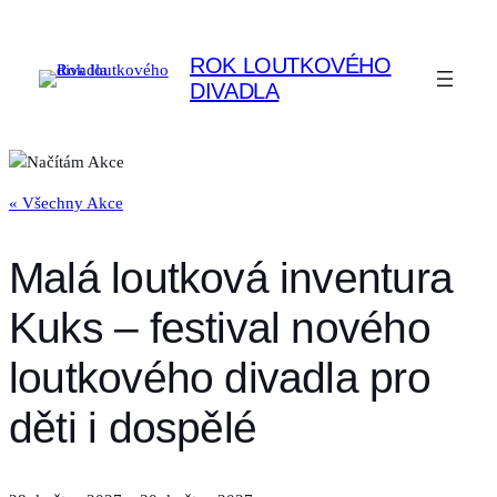
ROK LOUTKOVÉHO
DIVADLA
« Všechny Akce
Malá loutková inventura
Kuks – festival nového
loutkového divadla pro
děti i dospělé