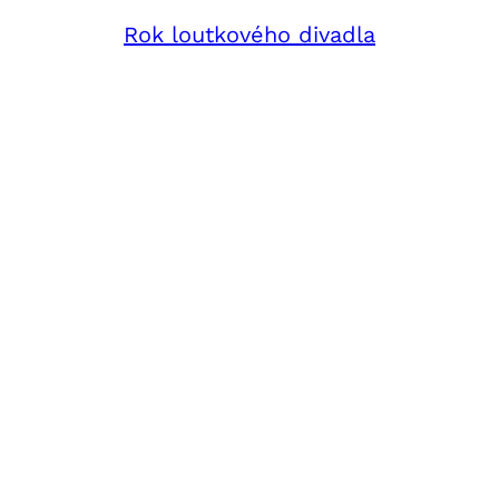
Rok loutkového divadla