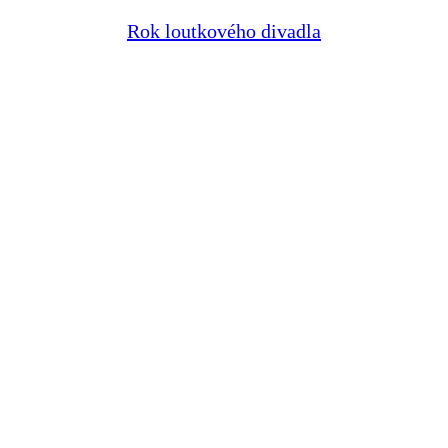
Rok loutkového divadla