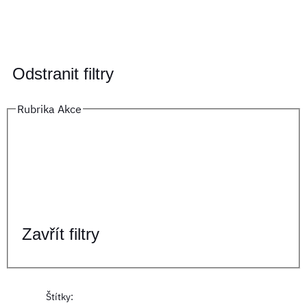
Odstranit filtry
Rubrika Akce
Zavřít filtry
Štítky
: