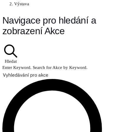
Výstava
Akce
Navigace pro hledání a
zobrazení Akce
Hledat
Enter Keyword. Search for Akce by Keyword.