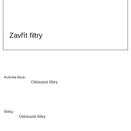
Zavřít filtry
Rubrika Akce
:
Odstranit filtry
Štítky
:
Odstranit filtry