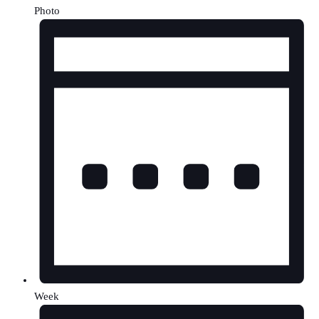
Photo
Week