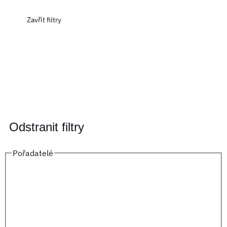
Zavřít filtry
Odstranit filtry
Pořadatelé