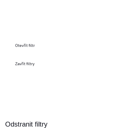
Otevřít filtr
Zavřít filtry
Odstranit filtry