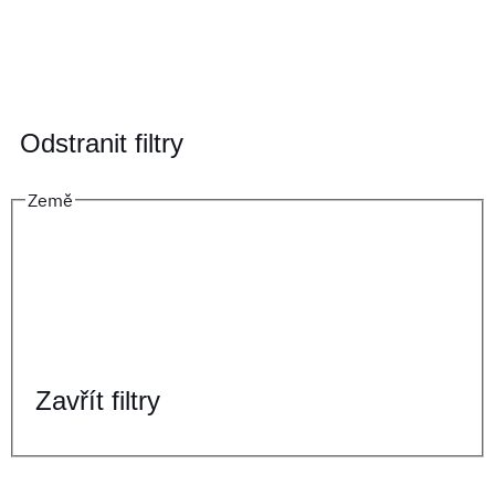
Odstranit filtry
Země
Zavřít filtry