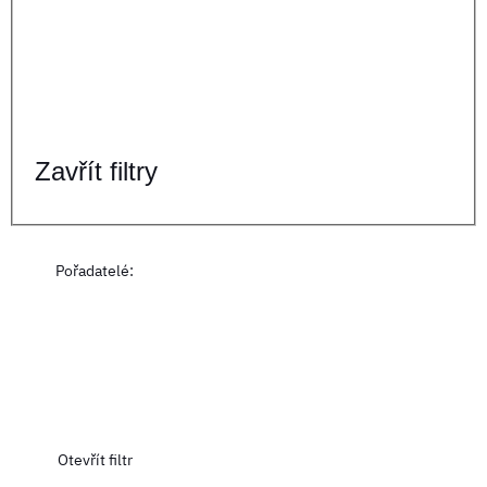
Zavřít filtry
Pořadatelé
:
Otevřít filtr