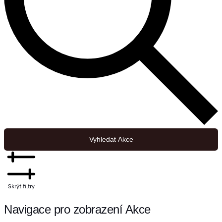
Vyhledat Akce
Skrýt filtry
Navigace pro zobrazení Akce