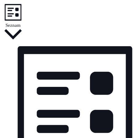
Seznam