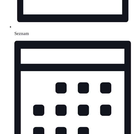
Seznam