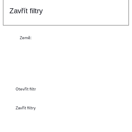
Zavřít filtry
Země
:
Otevřít filtr
Zavřít filtry