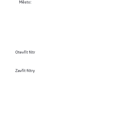
Město
:
Otevřít filtr
Zavřít filtry