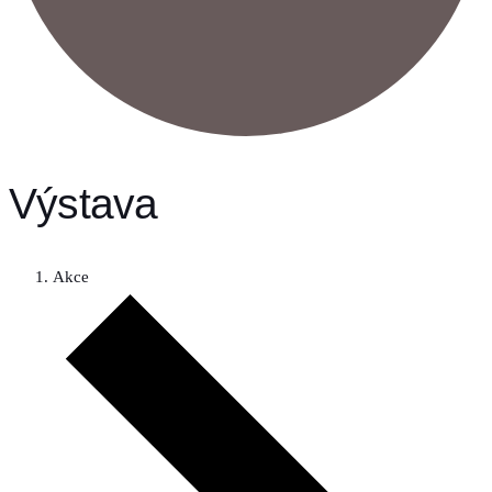
Výstava
Akce