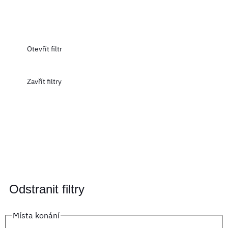
Otevřít filtr
Zavřít filtry
Odstranit filtry
Místa konání