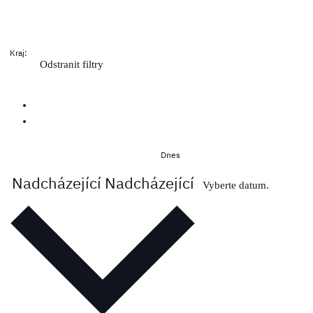
Kraj
:
Odstranit filtry
Dnes
Nadcházející
Nadcházející
Vyberte datum.