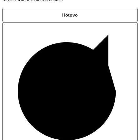
Hotovo