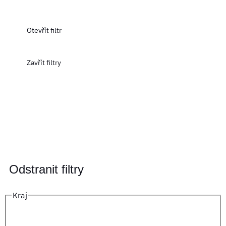
Otevřít filtr
Zavřít filtry
Odstranit filtry
Kraj