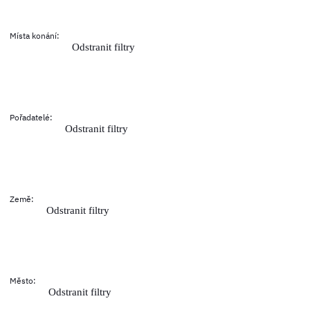
Místa konání
:
Odstranit filtry
Pořadatelé
:
Odstranit filtry
Země
:
Odstranit filtry
Město
:
Odstranit filtry