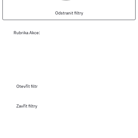
Odstranit filtry
Rubrika Akce
:
Otevřít filtr
Zavřít filtry