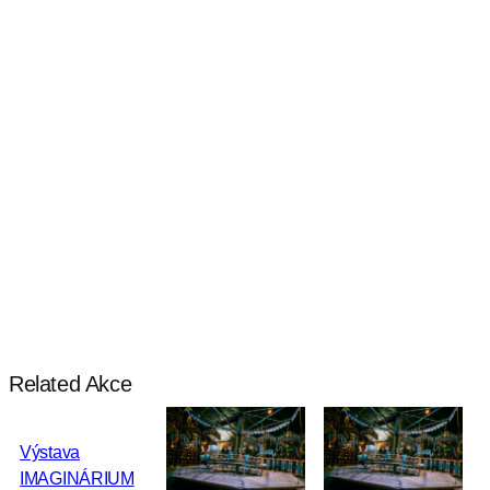
Related Akce
Výstava
IMAGINÁRIUM