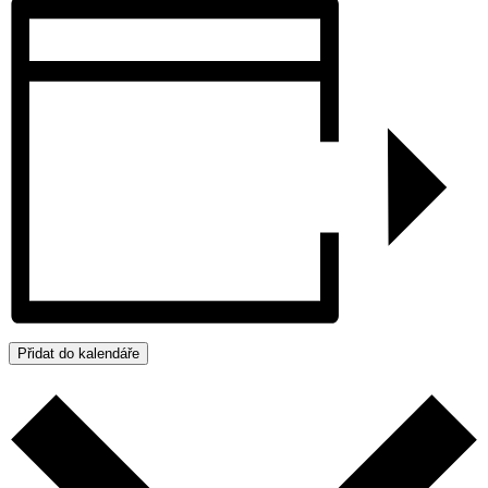
Přidat do kalendáře